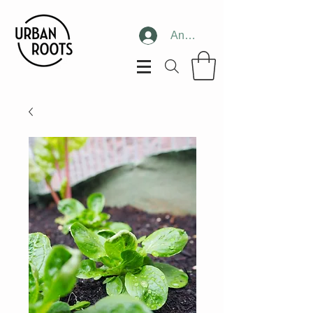
Anmelden