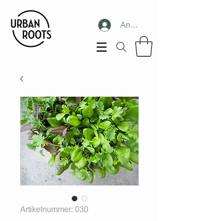
Anmelden
Artikelnummer: 030