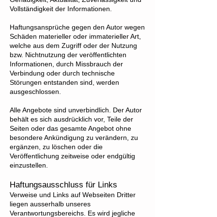
Vollständigkeit der Informationen.
Haftungsansprüche gegen den Autor wegen
Schäden materieller oder immaterieller Art,
welche aus dem Zugriff oder der Nutzung
bzw. Nichtnutzung der veröffentlichten
Informationen, durch Missbrauch der
Verbindung oder durch technische
Störungen entstanden sind, werden
ausgeschlossen.
Alle Angebote sind unverbindlich. Der Autor
behält es sich ausdrücklich vor, Teile der
Seiten oder das gesamte Angebot ohne
besondere Ankündigung zu verändern, zu
ergänzen, zu löschen oder die
Veröffentlichung zeitweise oder endgültig
einzustellen.
Haftungsausschluss für Links
Verweise und Links auf Webseiten Dritter
liegen ausserhalb unseres
Verantwortungsbereichs. Es wird jegliche