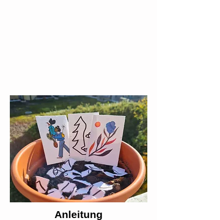
Anleitung