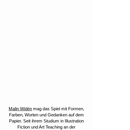
Malin Widén
mag das Spiel mit Formen,
Farben, Worten und Gedanken auf dem
Papier. Seit ihrem Studium in Illustration
Fiction und Art Teaching an der