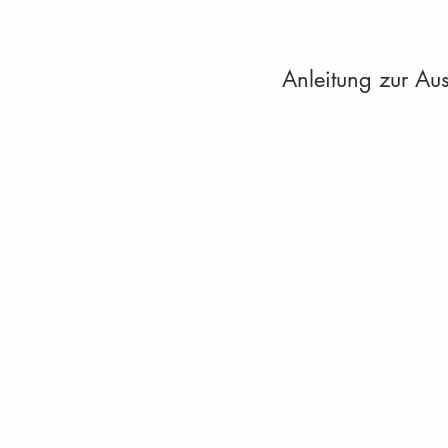
Anleitung zur Au