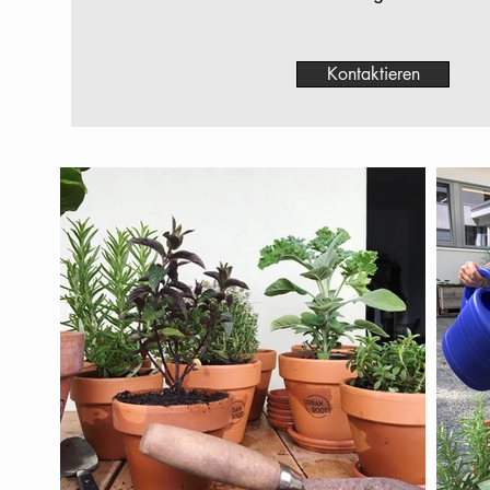
Kontaktieren