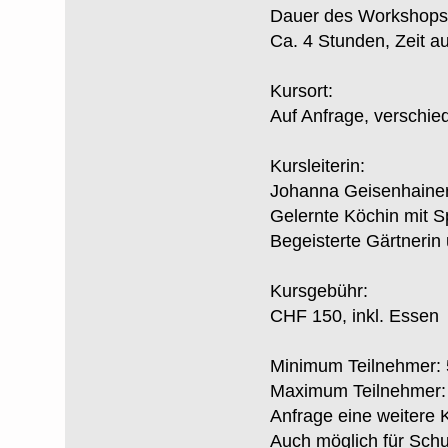
Dauer des Workshops
Ca. 4 Stunden, Zeit a
Kursort:
Auf Anfrage, verschie
Kursleiterin:
Johanna Geisenhaine
Gelernte Köchin mit S
Begeisterte Gärtnerin
Kursgebühr:
CHF 150, inkl. Essen
Minimum Teilnehmer:
Maximum Teilnehmer: 
Anfrage eine weitere K
Auch möglich für Schu