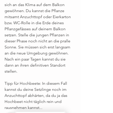
sich an das Klima auf dem Balkon 
gewöhnen. Du kannst die Pflanze 
mitsamt Anzuchttopf oder Eierkarton 
bzw. WC-Rolle in die Erde deines 
Pflanzgefässes auf deinem Balkon 
setzen. Stelle die jungen Pflanzen in 
dieser Phase noch nicht an die pralle 
Sonne. Sie müssen sich erst langsam 
an die neue Umgebung gewöhnen. 
Nach ein paar Tagen kannst du sie 
dann an ihren definitiven Standort 
stellen. 
Tipp für Hochbeete: In diesem Fall 
kannst du deine Setzlinge noch im 
Anzuchttopf abhärten, da du ja das 
Hochbeet nicht täglich rein und 
rausnehmen kannst... 