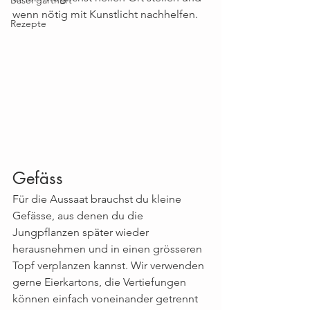
wenn nötig mit Kunstlicht nachhelfen.
Rezepte
Gefäss
Für die Aussaat brauchst du kleine 
Gefässe, aus denen du die 
Jungpflanzen später wieder 
herausnehmen und in einen grösseren 
Topf verplanzen kannst. Wir verwenden 
gerne Eierkartons, die Vertiefungen 
können einfach voneinander getrennt 