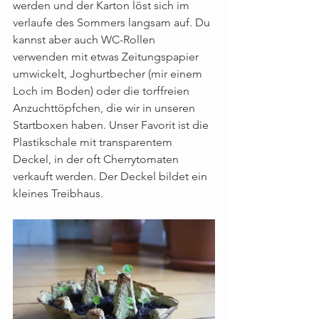
werden und der Karton löst sich im 
verlaufe des Sommers langsam auf. Du 
kannst aber auch WC-Rollen 
verwenden mit etwas Zeitungspapier 
umwickelt, Joghurtbecher (mir einem 
Loch im Boden) oder die torffreien 
Anzuchttöpfchen, die wir in unseren 
Startboxen haben. Unser Favorit ist die 
Plastikschale mit transparentem 
Deckel, in der oft Cherrytomaten 
verkauft werden. Der Deckel bildet ein 
kleines Treibhaus.