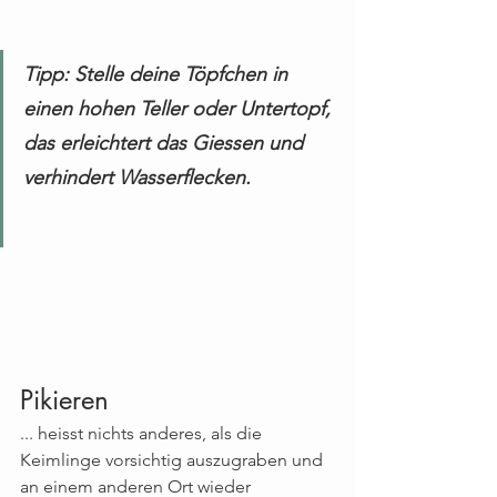
Tipp: Stelle deine Töpfchen in 
einen hohen Teller oder Untertopf, 
das erleichtert das Giessen und 
verhindert Wasserflecken.
Pikieren
... heisst nichts anderes, als die 
Keimlinge vorsichtig auszugraben und 
an einem anderen Ort wieder 