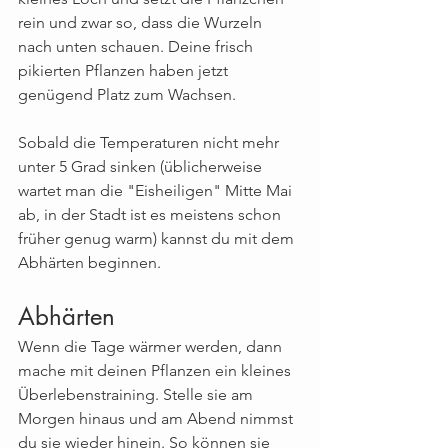
rein und zwar so, dass die Wurzeln 
nach unten schauen. Deine frisch 
pikierten Pflanzen haben jetzt 
genügend Platz zum Wachsen.
Sobald die Temperaturen nicht mehr 
unter 5 Grad sinken (üblicherweise 
wartet man die "Eisheiligen" Mitte Mai 
ab, in der Stadt ist es meistens schon 
früher genug warm) kannst du mit dem 
Abhärten beginnen.
Abhärten
Wenn die Tage wärmer werden, dann 
mache mit deinen Pflanzen ein kleines 
Überlebenstraining. Stelle sie am 
Morgen hinaus und am Abend nimmst 
du sie wieder hinein. So können sie 