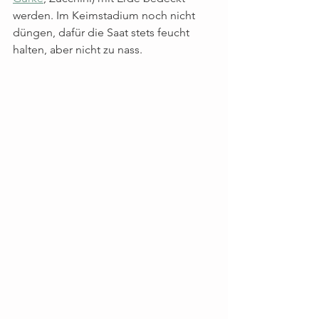
werden. Im Keimstadium noch nicht 
düngen, dafür die Saat stets feucht 
halten, aber nicht zu nass.