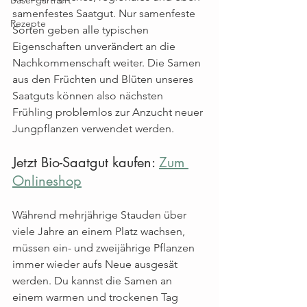
samenfestes Saatgut. Nur samenfeste 
Rezepte
Sorten geben alle typischen 
Eigenschaften unverändert an die 
Nachkommenschaft weiter. Die Samen 
aus den Früchten und Blüten unseres 
Saatguts können also nächsten 
Frühling problemlos zur Anzucht neuer 
Jungpflanzen verwendet werden.
Jetzt Bio-Saatgut kaufen: 
Zum 
Onlineshop
Während mehrjährige Stauden über 
viele Jahre an einem Platz wachsen, 
müssen ein- und zweijährige Pflanzen 
immer wieder aufs Neue ausgesät 
werden. Du kannst die Samen an 
einem warmen und trockenen Tag 