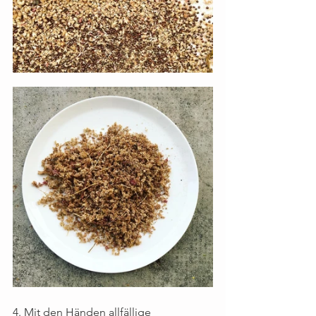
4. Mit den Händen allfällige 