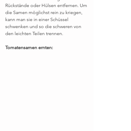
Rückstände oder Hülsen entfernen. Um 
die Samen möglichst rein zu kriegen, 
kann man sie in einer Schüssel 
schwenken und so die schweren von 
den leichten Teilen trennen.
Tomatensamen ernten: