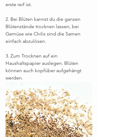
erste reif ist.
2. Bei Blüten kannst du die ganzen 
Blütenstände trocknen lassen, bei 
Gemüse wie Chilis sind die Samen 
einfach abzulösen.
3. Zum Trocknen auf ein 
Haushaltspapier auslegen. Blüten 
können auch kopfüber aufgehängt 
werden.