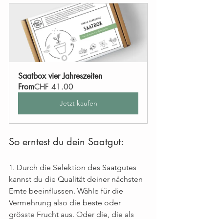
Saatbox vier Jahreszeiten
From
CHF 41.00
Jetzt kaufen
So erntest du dein Saatgut:
1. Durch die Selektion des Saatgutes 
kannst du die Qualität deiner nächsten 
Ernte beeinflussen. Wähle für die 
Vermehrung also die beste oder 
grösste Frucht aus. Oder die, die als 