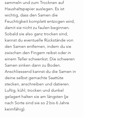
sammeln und zum Trocknen auf 
Haushaltspapier auslegen. Es ist 
wichtig, dass den Samen die 
Feuchtigkeit komplett entzogen wird, 
damit sie nicht zu faulen beginnen. 
Sobald sie also ganz trocken sind, 
kannst du eventuelle Rückstände von 
den Samen entfernen, indem du sie 
zwischen den Fingern reibst oder in 
einem Teller schwenkst. Die schweren 
Samen sinken dann zu Boden. 
Anschliessend kannst du die Samen in 
deine selbst gemachte Saattüte 
stecken, anschreiben und datieren. 
Luftig, kühl, trocken und dunkel 
gelagert halten sie am längsten (je 
nach Sorte sind sie so 2 bis 6 Jahre 
keimfähig).