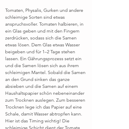
Tomaten, Physalis, Gurken und andere 
schleimige Sorten sind etwas 
anspruchsvoller. Tomaten halbieren, in 
ein Glas geben und mit den Fingern 
zerdrücken, sodass sich die Samen 
etwas lösen. Dem Glas etwas Wasser 
beigeben und für 1–2 Tage stehen 
lassen. Ein Gährungsprozess setzt ein 
und die Samen lösen sich aus ihrem 
schleimigen Mantel. Sobald die Samen 
an den Grund sinken das ganze 
absieben und die Samen auf einem 
Haushaltspapier schön nebeneinander 
zum Trocknen auslegen. Zum besseren 
Trocknen lege ich das Papier auf eine 
Schale, damit Wasser abtropfen kann. 
Hier ist das Timing wichtig! Die 
schleimige Schicht dient der Tomate 