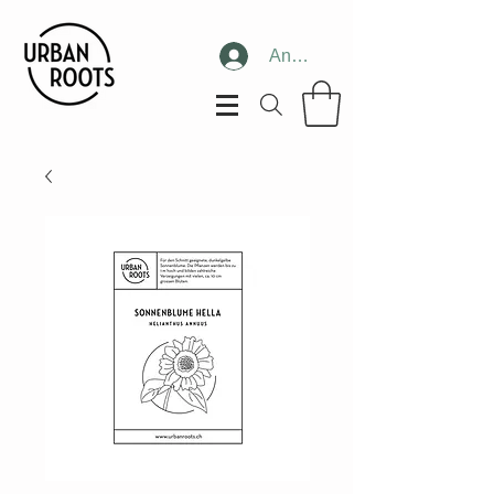
Anmelden