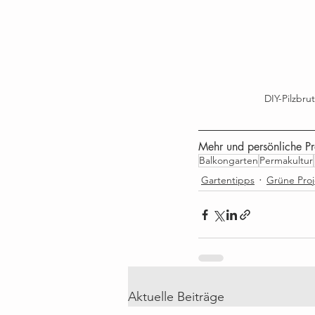
DIY-Pilzbrut
Mehr und persönliche Pra
Balkongarten
Permakultur
Gartentipps
Grüne Proj
Aktuelle Beiträge