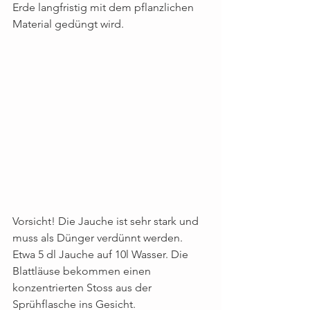
Erde langfristig mit dem pflanzlichen 
Material gedüngt wird.
Vorsicht! Die Jauche ist sehr stark und 
muss als Dünger verdünnt werden. 
Etwa 5 dl Jauche auf 10l Wasser. Die 
Blattläuse bekommen einen 
konzentrierten Stoss aus der 
Sprühflasche ins Gesicht. 