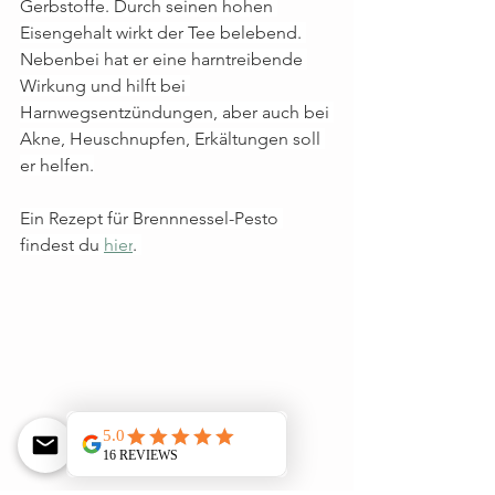
Gerbstoffe. Durch seinen hohen 
Eisengehalt wirkt der Tee belebend. 
Nebenbei hat er eine harntreibende 
Wirkung und hilft bei 
Harnwegsentzündungen, aber auch bei 
Akne, Heuschnupfen, Erkältungen soll 
er helfen.
Ein Rezept für Brennnessel-Pesto 
findest du 
hier
. 