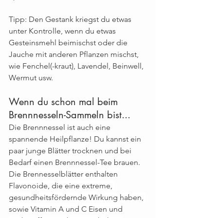
Tipp: Den Gestank kriegst du etwas 
unter Kontrolle, wenn du etwas 
Gesteinsmehl beimischst oder die 
Jauche mit anderen Pflanzen mischst, 
wie Fenchel(-kraut), Lavendel, Beinwell, 
Wermut usw.
Wenn du schon mal beim 
Brennnesseln-Sammeln bist... 
Die Brennnessel ist auch eine 
spannende Heilpflanze! Du kannst ein 
paar junge Blätter trocknen und bei 
Bedarf einen Brennnessel-Tee brauen. 
Die Brennesselblätter enthalten 
Flavonoide, die eine extreme, 
gesundheitsfördernde Wirkung haben, 
sowie Vitamin A und C Eisen und 