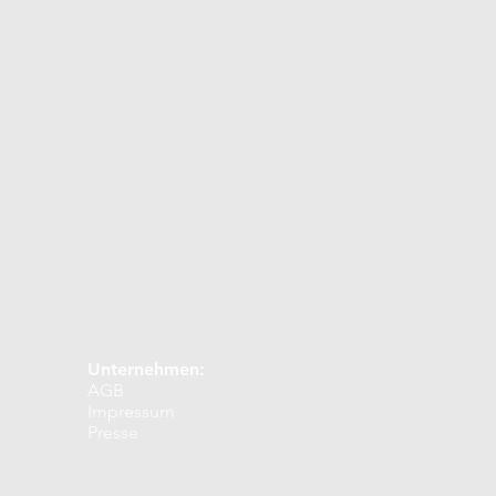
Unternehmen:
AGB
Impressum
Presse