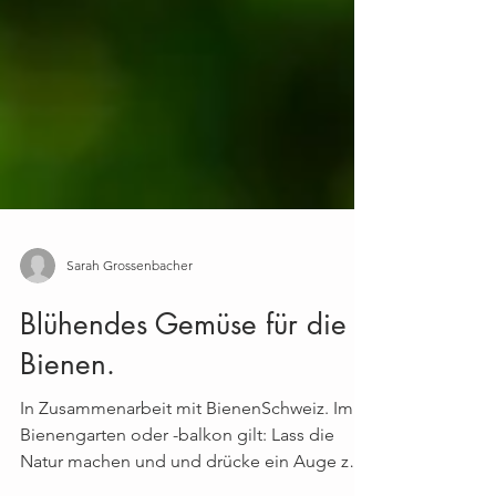
Sarah Grossenbacher
Blühendes Gemüse für die
Bienen.
In Zusammenarbeit mit BienenSchweiz. Im
Bienengarten oder -balkon gilt: Lass die