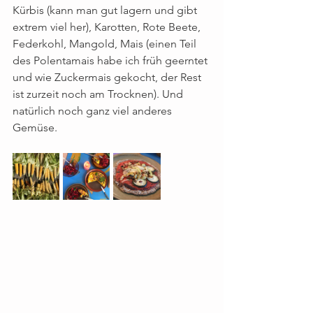
Kürbis (kann man gut lagern und gibt 
extrem viel her), Karotten, Rote Beete, 
Federkohl, Mangold, Mais (einen Teil 
des Polentamais habe ich früh geerntet 
und wie Zuckermais gekocht, der Rest 
ist zurzeit noch am Trocknen). Und 
natürlich noch ganz viel anderes 
Gemüse.