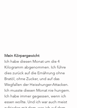
Mein Körpergewicht
Ich habe diesen Monat um die 4 
Kilogramm abgenommen. Ich führe 
dies zurück auf die Ernährung ohne 
Bratöl, ohne Zucker, und auf das 
Wegfallen der Heisshunger-Attacken. 
Ich musste diesen Monat nie hungern. 
Ich habe immer gegessen, wenn ich 
essen wollte. Und ich war auch meist 
zufrieden mit dem, was ich auf dem 