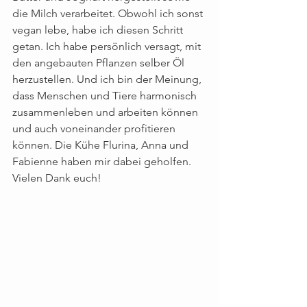
die Milch verarbeitet. Obwohl ich sonst 
vegan lebe, habe ich diesen Schritt 
getan. Ich habe persönlich versagt, mit 
den angebauten Pflanzen selber Öl 
herzustellen. Und ich bin der Meinung, 
dass Menschen und Tiere harmonisch 
zusammenleben und arbeiten können 
und auch voneinander profitieren 
können. Die Kühe Flurina, Anna und 
Fabienne haben mir dabei geholfen. 
Vielen Dank euch!