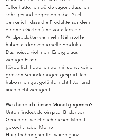
Teller hatte. Ich würde sagen, dass ich 
sehr gesund gegessen habe. Auch 
denke ich, dass die Produkte aus dem 
eigenen Garten (und vor allem die 
Wildprodukte) viel mehr Nährstoffe 
haben als konventionelle Produkte. 
Das heisst, viel mehr Energie aus 
weniger Essen.
Körperlich habe ich bei mir sonst keine 
grossen Veränderungen gespürt. Ich 
habe mich gut gefühlt, nicht fitter und 
auch nicht weniger fit. 
Was habe ich diesen Monat gegessen?
Unten findest du ein paar Bilder von 
Gerichten, welche ich diesen Monat 
gekocht habe. Meine 
Hauptnahrungsmittel waren ganz 