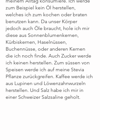
meinem Alltag konsumiere. Ich werde 
zum Beispiel kein Öl herstellen, 
welches ich zum kochen oder braten 
benutzen kann. Da unser Körper 
jedoch auch Öle braucht, hole ich mir 
diese aus Sonnenblumenkernen, 
Kürbiskernen, Haselnüssen, 
Buchennüsse, oder anderen Kernen 
die ich noch finde. Auch Zucker werde 
ich keinen herstellen. Zum süssen von 
Speisen werde ich auf meine Stevia 
Pflanze zurückgreifen. Kaffee werde ich 
aus Lupinen und Löwenzahnwurzeln 
herstellen. Und Salz habe ich mir in 
einer Schweizer Salzsaline geholt.