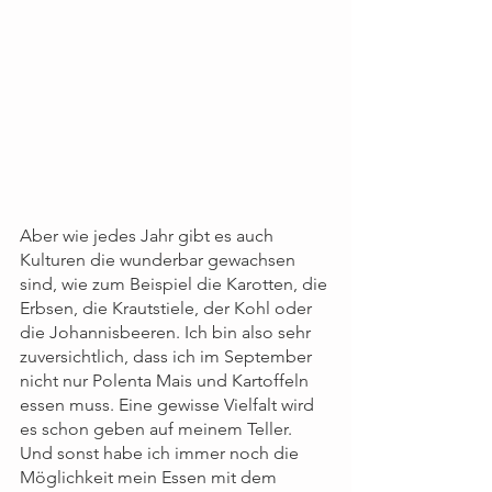
Aber wie jedes Jahr gibt es auch 
Kulturen die wunderbar gewachsen 
sind, wie zum Beispiel die Karotten, die 
Erbsen, die Krautstiele, der Kohl oder 
die Johannisbeeren. Ich bin also sehr 
zuversichtlich, dass ich im September 
nicht nur Polenta Mais und Kartoffeln 
essen muss. Eine gewisse Vielfalt wird 
es schon geben auf meinem Teller. 
Und sonst habe ich immer noch die 
Möglichkeit mein Essen mit dem 