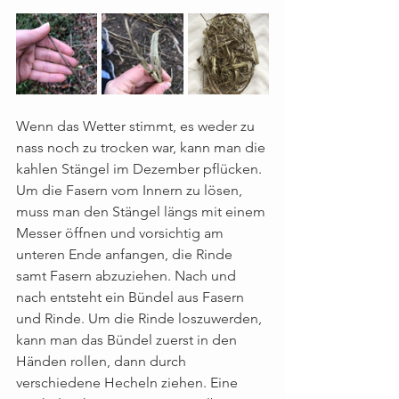
Wenn das Wetter stimmt, es weder zu 
nass noch zu trocken war, kann man die 
kahlen Stängel im Dezember pflücken. 
Um die Fasern vom Innern zu lösen, 
muss man den Stängel längs mit einem 
Messer öffnen und vorsichtig am 
unteren Ende anfangen, die Rinde 
samt Fasern abzuziehen. Nach und 
nach entsteht ein Bündel aus Fasern 
und Rinde. Um die Rinde loszuwerden, 
kann man das Bündel zuerst in den 
Händen rollen, dann durch 
verschiedene Hecheln ziehen. Eine 