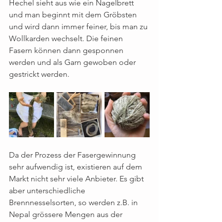
Hechel sieht aus wie ein Nagelbrett 
und man beginnt mit dem Gröbsten 
und wird dann immer feiner, bis man zu 
Wollkarden wechselt. Die feinen 
Fasern können dann gesponnen 
werden und als Garn gewoben oder 
gestrickt werden.
Da der Prozess der Fasergewinnung 
sehr aufwendig ist, existieren auf dem 
Markt nicht sehr viele Anbieter. Es gibt 
aber unterschiedliche 
Brennnesselsorten, so werden z.B. in 
Nepal grössere Mengen aus der 