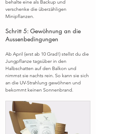
behalte eine als Backup und 
verschenke die überzähligen 
Minipflanzen.
Schritt 5: Gewöhnung an die 
Aussenbedingungen
Ab April (erst ab 10 Grad!) stellst du die 
Jungpflanze tagsüber in den 
Halbschatten auf den Balkon und 
nimmst sie nachts rein. So kann sie sich 
an die UV-Strahlung gewöhnen und 
bekommt keinen Sonnenbrand.