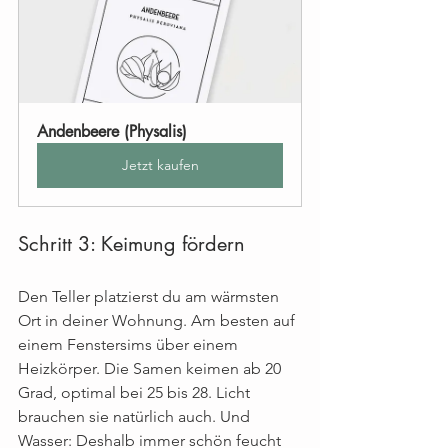
Andenbeere (Physalis)
Jetzt kaufen
Schritt 3: Keimung fördern
Den Teller platzierst du am wärmsten 
Ort in deiner Wohnung. Am besten auf 
einem Fenstersims über einem 
Heizkörper. Die Samen keimen ab 20 
Grad, optimal bei 25 bis 28. Licht 
brauchen sie natürlich auch. Und 
Wasser: Deshalb immer schön feucht 