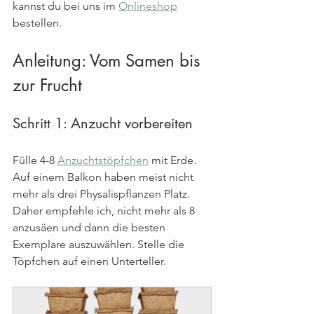
kannst du bei uns im 
Onlineshop
bestellen.
Anleitung: Vom Samen bis 
zur Frucht
Schritt 1: Anzucht vorbereiten
Fülle 4-8 
Anzuchtstöpfchen
 mit Erde. 
Auf einem Balkon haben meist nicht 
mehr als drei Physalispflanzen Platz. 
Daher empfehle ich, nicht mehr als 8 
anzusäen und dann die besten 
Exemplare auszuwählen. Stelle die 
Töpfchen auf einen Unterteller.