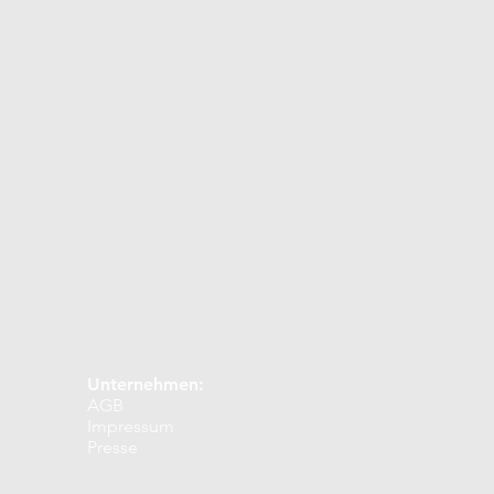
Unternehmen:
AGB
Impressum
Presse