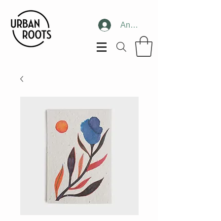
Anmelden