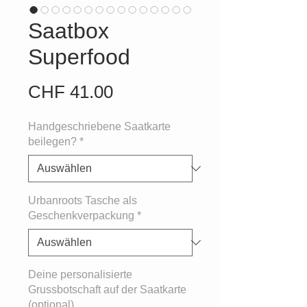
Saatbox
Superfood
Preis
CHF 41.00
Handgeschriebene Saatkarte
beilegen?
*
Urbanroots Tasche als
Geschenkverpackung
*
Deine personalisierte
Grussbotschaft auf der Saatkarte
(optional)