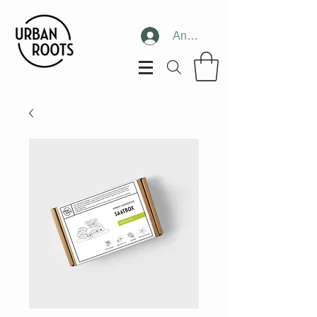
Anmelden