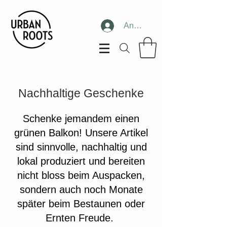
Anmelden
Nachhaltige Geschenke
Schenke jemandem einen
grünen Balkon! Unsere Artikel
sind sinnvolle, nachhaltig und
lokal produziert und bereiten
nicht bloss beim Auspacken,
sondern auch noch Monate
später beim Bestaunen oder
Ernten Freude.