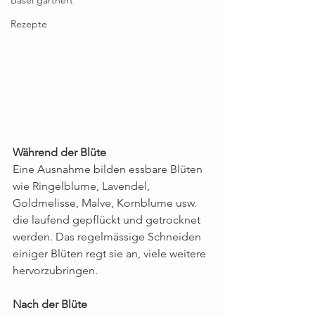
Rezepte
Während der Blüte
Eine Ausnahme bilden essbare Blüten 
wie Ringelblume, Lavendel, 
Goldmelisse, Malve, Kornblume usw. 
die laufend gepflückt und getrocknet 
werden. Das regelmässige Schneiden 
einiger Blüten regt sie an, viele weitere 
hervorzubringen.
Nach der Blüte