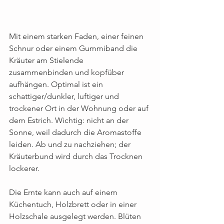
Mit einem starken Faden, einer feinen 
Schnur oder einem Gummiband die 
Kräuter am Stielende 
zusammenbinden und kopfüber 
aufhängen. Optimal ist ein 
schattiger/dunkler, luftiger und 
trockener Ort in der Wohnung oder auf 
dem Estrich. Wichtig: nicht an der 
Sonne, weil dadurch die Aromastoffe 
leiden. Ab und zu nachziehen; der 
Kräuterbund wird durch das Trocknen 
lockerer.
Die Ernte kann auch auf einem 
Küchentuch, Holzbrett oder in einer 
Holzschale ausgelegt werden. Blüten 