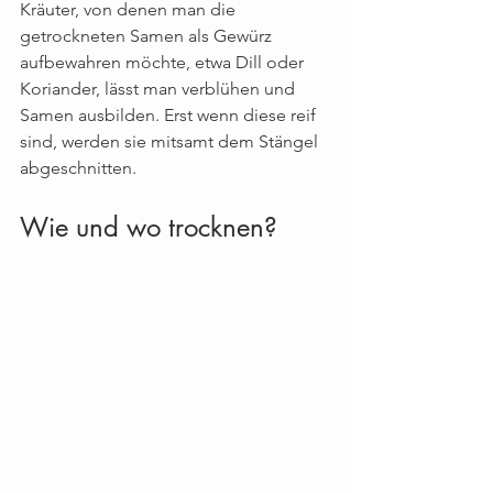
Kräuter, von denen man die 
getrockneten Samen als Gewürz 
aufbewahren möchte, etwa Dill oder 
Koriander, lässt man verblühen und 
Samen ausbilden. Erst wenn diese reif 
sind, werden sie mitsamt dem Stängel 
abgeschnitten.
Wie und wo trocknen?