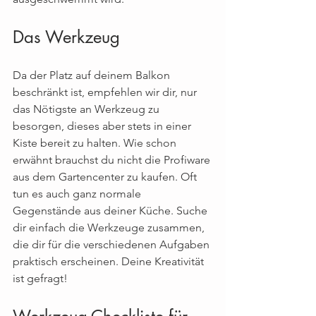
Das Werkzeug
Da der Platz auf deinem Balkon 
beschränkt ist, empfehlen wir dir, nur 
das Nötigste an Werkzeug zu 
besorgen, dieses aber stets in einer 
Kiste bereit zu halten. Wie schon 
erwähnt brauchst du nicht die Profiware 
aus dem Gartencenter zu kaufen. Oft 
tun es auch ganz normale 
Gegenstände aus deiner Küche. Suche 
dir einfach die Werkzeuge zusammen, 
die dir für die verschiedenen Aufgaben 
praktisch erscheinen. Deine Kreativität 
ist gefragt! 