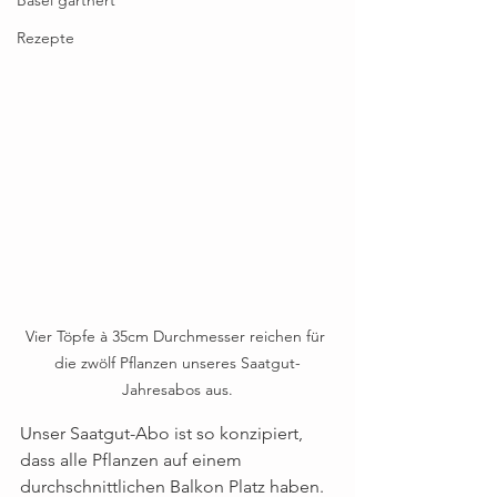
Rezepte
Vier Töpfe à 35cm Durchmesser reichen für 
die zwölf Pflanzen unseres Saatgut-
Jahresabos aus.
Unser Saatgut-Abo ist so konzipiert, 
dass alle Pflanzen auf einem 
durchschnittlichen Balkon Platz haben. 